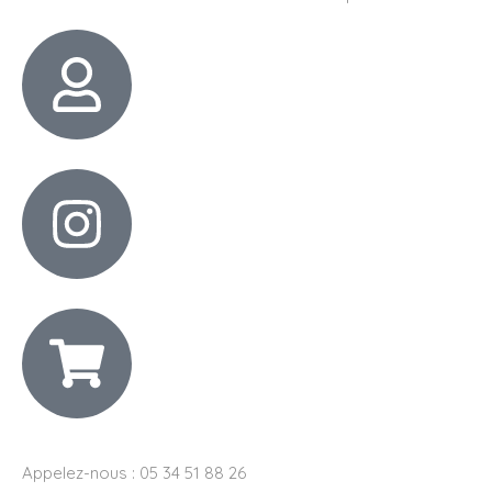
Appelez-nous : 05 34 51 88 26