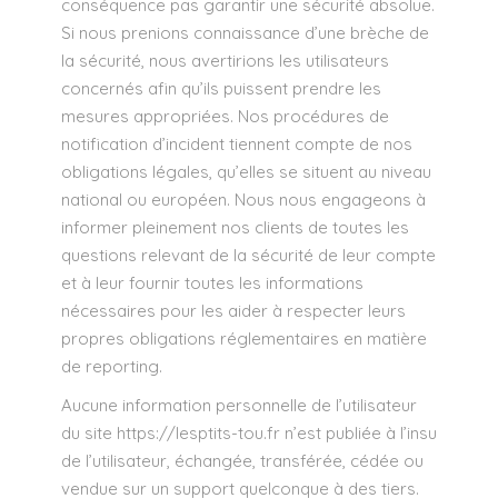
conséquence pas garantir une sécurité absolue.
Si nous prenions connaissance d’une brèche de
la sécurité, nous avertirions les utilisateurs
concernés afin qu’ils puissent prendre les
mesures appropriées. Nos procédures de
notification d’incident tiennent compte de nos
obligations légales, qu’elles se situent au niveau
national ou européen. Nous nous engageons à
informer pleinement nos clients de toutes les
questions relevant de la sécurité de leur compte
et à leur fournir toutes les informations
nécessaires pour les aider à respecter leurs
propres obligations réglementaires en matière
de reporting.
Aucune information personnelle de l’utilisateur
du site
https://lesptits-tou.fr
n’est publiée à l’insu
de l’utilisateur, échangée, transférée, cédée ou
vendue sur un support quelconque à des tiers.