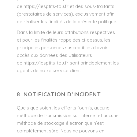
de
https://lesptits-tou.fr
et des sous-traitants
(prestataires de services), exclusivement afin
de réaliser les finalités de la présente politique.
Dans la limite de leurs attributions respectives
et pour les finalités rappelées ci-dessus, les
principales personnes susceptibles d’avoir
accès aux données des Utilisateurs
de
https://lesptits-tou.fr
sont principalement les
agents de notre service client.
8. NOTIFICATION D’INCIDENT
Quels que soient les efforts fournis, aucune
méthode de transmission sur Internet et aucune
méthode de stockage électronique n’est
complètement sûre. Nous ne pouvons en