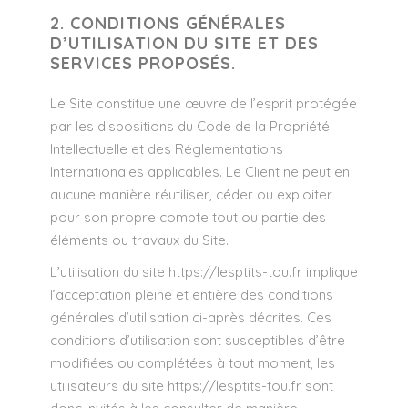
2. CONDITIONS GÉNÉRALES
D’UTILISATION DU SITE ET DES
SERVICES PROPOSÉS.
Le Site constitue une œuvre de l’esprit protégée
par les dispositions du Code de la Propriété
Intellectuelle et des Réglementations
Internationales applicables. Le Client ne peut en
aucune manière réutiliser, céder ou exploiter
pour son propre compte tout ou partie des
éléments ou travaux du Site.
L’utilisation du site
https://lesptits-tou.fr
implique
l’acceptation pleine et entière des conditions
générales d’utilisation ci-après décrites. Ces
conditions d’utilisation sont susceptibles d’être
modifiées ou complétées à tout moment, les
utilisateurs du site
https://lesptits-tou.fr
sont