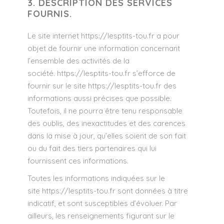
3. DESCRIPTION DES SERVICES
FOURNIS.
Le site internet
https://lesptits-tou.fr
a pour
objet de fournir une information concernant
l’ensemble des activités de la
société.
https://lesptits-tou.fr
s’efforce de
fournir sur le site
https://lesptits-tou.fr
des
informations aussi précises que possible.
Toutefois, il ne pourra être tenu responsable
des oublis, des inexactitudes et des carences
dans la mise à jour, qu’elles soient de son fait
ou du fait des tiers partenaires qui lui
fournissent ces informations.
Toutes les informations indiquées sur le
site
https://lesptits-tou.fr
sont données à titre
indicatif, et sont susceptibles d’évoluer. Par
ailleurs, les renseignements figurant sur le