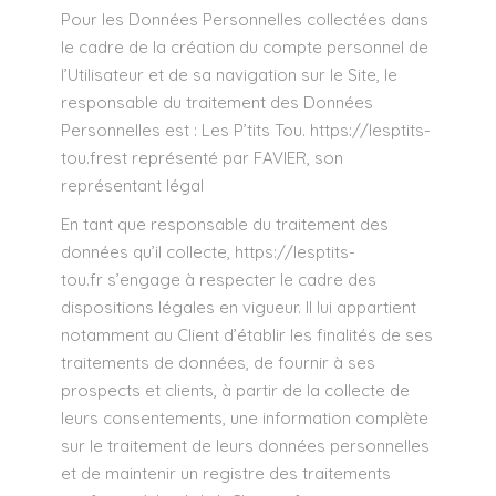
Pour les Données Personnelles collectées dans
le cadre de la création du compte personnel de
l’Utilisateur et de sa navigation sur le Site, le
responsable du traitement des Données
Personnelles est : Les P’tits Tou.
https://lesptits-
tou.fr
est représenté par FAVIER, son
représentant légal
En tant que responsable du traitement des
données qu’il collecte,
https://lesptits-
tou.fr
s’engage à respecter le cadre des
dispositions légales en vigueur. Il lui appartient
notamment au Client d’établir les finalités de ses
traitements de données, de fournir à ses
prospects et clients, à partir de la collecte de
leurs consentements, une information complète
sur le traitement de leurs données personnelles
et de maintenir un registre des traitements