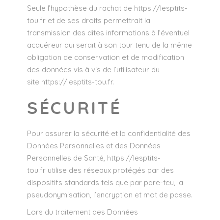
Seule l’hypothèse du rachat de
https://lesptits-
tou.fr
et de ses droits permettrait la
transmission des dites informations à l’éventuel
acquéreur qui serait à son tour tenu de la même
obligation de conservation et de modification
des données vis à vis de l’utilisateur du
site
https://lesptits-tou.fr
.
SÉCURITÉ
Pour assurer la sécurité et la confidentialité des
Données Personnelles et des Données
Personnelles de Santé,
https://lesptits-
tou.fr
utilise des réseaux protégés par des
dispositifs standards tels que par pare-feu, la
pseudonymisation, l’encryption et mot de passe.
Lors du traitement des Données