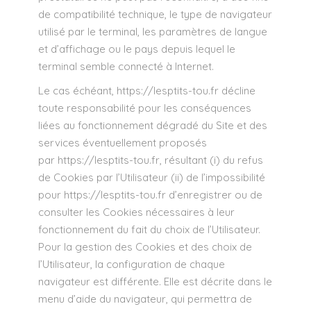
de compatibilité technique, le type de navigateur
utilisé par le terminal, les paramètres de langue
et d’affichage ou le pays depuis lequel le
terminal semble connecté à Internet.
Le cas échéant,
https://lesptits-tou.fr
décline
toute responsabilité pour les conséquences
liées au fonctionnement dégradé du Site et des
services éventuellement proposés
par
https://lesptits-tou.fr
, résultant (i) du refus
de Cookies par l’Utilisateur (ii) de l’impossibilité
pour
https://lesptits-tou.fr
d’enregistrer ou de
consulter les Cookies nécessaires à leur
fonctionnement du fait du choix de l’Utilisateur.
Pour la gestion des Cookies et des choix de
l’Utilisateur, la configuration de chaque
navigateur est différente. Elle est décrite dans le
menu d’aide du navigateur, qui permettra de