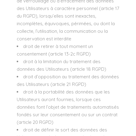
de verrouillage ou d’effacement des données
des Utilisateurs à caractère personnel (article 17
du RGPD), lorsqu’elles sont inexactes,
incomplètes, équivoques, périmées, ou dont la
collecte, l’utilisation, la communication ou la
conservation est interdite
droit de retirer à tout moment un
consentement (article 13-2c RGPD)
droit à la limitation du traitement des
données des Utilisateurs (article 18 RGPD)
droit d’opposition au traitement des données
des Utilisateurs (article 21 RGPD)
droit à la portabilité des données que les
Utilisateurs auront fournies, lorsque ces
données font l’objet de traitements automatisés
fondés sur leur consentement ou sur un contrat
(article 20 RGPD)
droit de définir le sort des données des