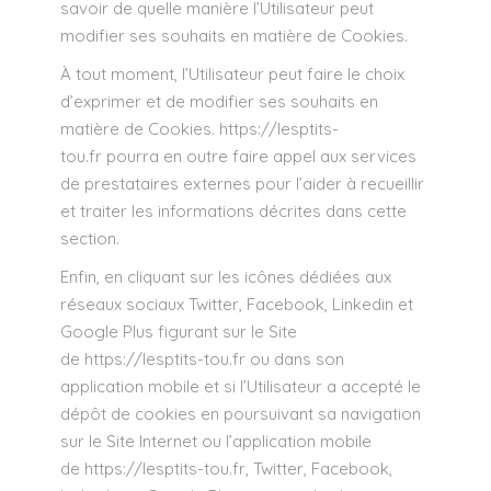
savoir de quelle manière l’Utilisateur peut
modifier ses souhaits en matière de Cookies.
À tout moment, l’Utilisateur peut faire le choix
d’exprimer et de modifier ses souhaits en
matière de Cookies.
https://lesptits-
tou.fr
pourra en outre faire appel aux services
de prestataires externes pour l’aider à recueillir
et traiter les informations décrites dans cette
section.
Enfin, en cliquant sur les icônes dédiées aux
réseaux sociaux Twitter, Facebook, Linkedin et
Google Plus figurant sur le Site
de
https://lesptits-tou.fr
ou dans son
application mobile et si l’Utilisateur a accepté le
dépôt de cookies en poursuivant sa navigation
sur le Site Internet ou l’application mobile
de
https://lesptits-tou.fr
, Twitter, Facebook,