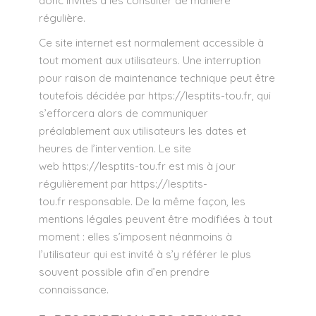
donc invités à les consulter de manière
régulière.
Ce site internet est normalement accessible à
tout moment aux utilisateurs. Une interruption
pour raison de maintenance technique peut être
toutefois décidée par
https://lesptits-tou.fr
, qui
s’efforcera alors de communiquer
préalablement aux utilisateurs les dates et
heures de l’intervention. Le site
web
https://lesptits-tou.fr
est mis à jour
régulièrement par
https://lesptits-
tou.fr
responsable. De la même façon, les
mentions légales peuvent être modifiées à tout
moment : elles s’imposent néanmoins à
l’utilisateur qui est invité à s’y référer le plus
souvent possible afin d’en prendre
connaissance.