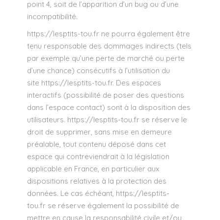
point 4, soit de l’apparition d’un bug ou d’une
incompatibilité.
https://lesptits-tou.fr
ne pourra également être
tenu responsable des dommages indirects (tels
par exemple qu’une perte de marché ou perte
d’une chance) consécutifs à l’utilisation du
site
https://lesptits-tou.fr
. Des espaces
interactifs (possibilité de poser des questions
dans l’espace contact) sont à la disposition des
utilisateurs.
https://lesptits-tou.fr
se réserve le
droit de supprimer, sans mise en demeure
préalable, tout contenu déposé dans cet
espace qui contreviendrait à la législation
applicable en France, en particulier aux
dispositions relatives à la protection des
données. Le cas échéant,
https://lesptits-
tou.fr
se réserve également la possibilité de
mettre en cause la responsabilité civile et/ou