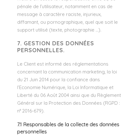
pénale de l’utilisateur, notamment en cas de
message à caractère raciste, injurieux,
diffamant, ou pornographique, quel que soit le
support utilisé (texte, photographie …).
7. GESTION DES DONNÉES
PERSONNELLES.
Le Client est informé des réglementations
concernant la communication marketing, la loi
du 21 Juin 2014 pour la confiance dans
l’Economie Numérique, la Loi Informatique et
Liberté du 06 Août 2004 ainsi que du Règlement
Général sur la Protection des Données (RGPD :
n° 2016-679).
7.1 Responsables de la collecte des données
personnelles