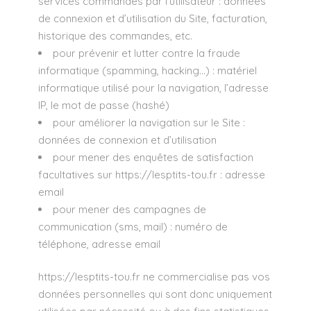
services commandés par l’utilisateur : données
de connexion et d’utilisation du Site, facturation,
historique des commandes, etc.
pour prévenir et lutter contre la fraude
informatique (spamming, hacking…) : matériel
informatique utilisé pour la navigation, l’adresse
IP, le mot de passe (hashé)
pour améliorer la navigation sur le Site :
données de connexion et d’utilisation
pour mener des enquêtes de satisfaction
facultatives sur
https://lesptits-tou.fr
: adresse
email
pour mener des campagnes de
communication (sms, mail) : numéro de
téléphone, adresse email
https://lesptits-tou.fr
ne commercialise pas vos
données personnelles qui sont donc uniquement