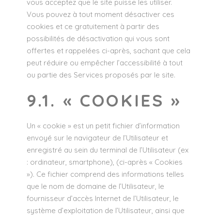
vous acceptez que le site puisse les utiliser.
Vous pouvez à tout moment désactiver ces
cookies et ce gratuitement à partir des
possibilités de désactivation qui vous sont
offertes et rappelées ci-après, sachant que cela
peut réduire ou empêcher l’accessibilité à tout
ou partie des Services proposés par le site.
9.1. « COOKIES »
Un « cookie » est un petit fichier d’information
envoyé sur le navigateur de l’Utilisateur et
enregistré au sein du terminal de l’Utilisateur (ex
: ordinateur, smartphone), (ci-après « Cookies
»). Ce fichier comprend des informations telles
que le nom de domaine de l’Utilisateur, le
fournisseur d’accès Internet de l’Utilisateur, le
système d’exploitation de l’Utilisateur, ainsi que