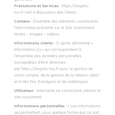
Prestations et Services :
https://lesptits-
tou.fr
met à disposition des Clients :
Contenu :
Ensemble des éléments constituants
l’information présente sur le Site, notamment
textes – images – vidéos.
Informations clients :
Ci après dénommé «
Information (s) » qui correspondent à
l’ensemble des données personnelles
susceptibles d’être détenues
par
https://lesptits-tou.fr
pour la gestion de
votre compte, de la gestion de la relation client
et à des fins d’analyses et de statistiques.
Utilisateur :
Internaute se connectant, utilisant le
site susnommé.
Informations personnelles :
« Les informations
qui permettent, sous quelque forme que ce soit,