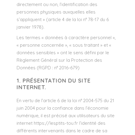
directement ou non, l’identification des
personnes physiques auxquelles elles
s’appliquent » (article 4 de la loi n° 78-17 du 6
janvier 1978).
Les termes « données à caractère personnel »,
« personne concernée », « sous traitant » et «
données sensibles » ont le sens défini par le
Règlement Général sur la Protection des
Données (RGPD : n° 2016-679)
1. PRÉSENTATION DU SITE
INTERNET.
En vertu de l’article 6 de la loi n° 2004-575 du 21
juin 2004 pour la confiance dans l’économie
numérique, il est précisé aux utilisateurs du site
internet
https://lesptits-tou.fr
l’identité des
différents intervenants dans le cadre de sa