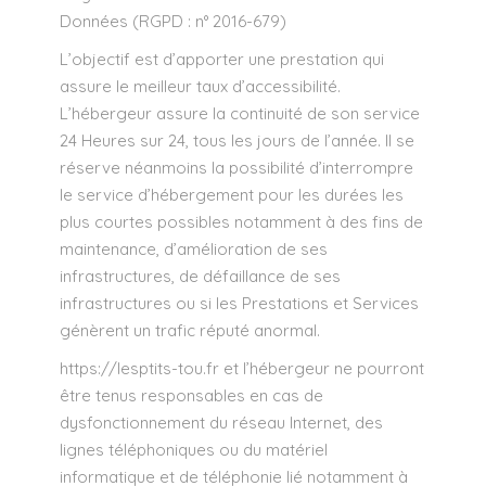
Données (RGPD : n° 2016-679)
L’objectif est d’apporter une prestation qui
assure le meilleur taux d’accessibilité.
L’hébergeur assure la continuité de son service
24 Heures sur 24, tous les jours de l’année. Il se
réserve néanmoins la possibilité d’interrompre
le service d’hébergement pour les durées les
plus courtes possibles notamment à des fins de
maintenance, d’amélioration de ses
infrastructures, de défaillance de ses
infrastructures ou si les Prestations et Services
génèrent un trafic réputé anormal.
https://lesptits-tou.fr
et l’hébergeur ne pourront
être tenus responsables en cas de
dysfonctionnement du réseau Internet, des
lignes téléphoniques ou du matériel
informatique et de téléphonie lié notamment à