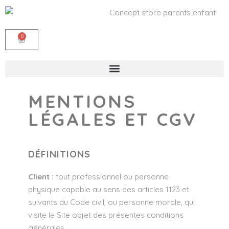
0
MENTIONS
LÉGALES ET CGV
DÉFINITIONS
Client :
tout professionnel ou personne
physique capable au sens des articles 1123 et
suivants du Code civil, ou personne morale, qui
visite le Site objet des présentes conditions
générales.