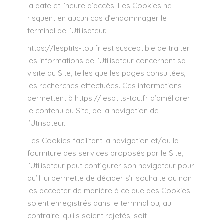
la date et l’heure d’accès. Les Cookies ne
risquent en aucun cas d’endommager le
terminal de l’Utilisateur.
https://lesptits-tou.fr
est susceptible de traiter
les informations de l’Utilisateur concernant sa
visite du Site, telles que les pages consultées,
les recherches effectuées. Ces informations
permettent à
https://lesptits-tou.fr
d’améliorer
le contenu du Site, de la navigation de
l’Utilisateur.
Les Cookies facilitant la navigation et/ou la
fourniture des services proposés par le Site,
l’Utilisateur peut configurer son navigateur pour
qu’il lui permette de décider s’il souhaite ou non
les accepter de manière à ce que des Cookies
soient enregistrés dans le terminal ou, au
contraire, qu’ils soient rejetés, soit