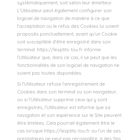
systématiquement, soit selon leur émetteur.
L’Utilisateur peut également configurer son
logiciel de navigation de manière à ce que
l’acceptation ou le refus des Cookies lui soient
proposés ponctuellement, avant qu’un Cookie
soit susceptible d’être enregistré dans son
terminal.
https://lesptits-tou.fr
informe
l’Utilisateur que, dans ce cas, il se peut que les
fonctionnalités de son logiciel de navigation ne
soient pas toutes disponibles.
Si l’Utilisateur refuse l’enregistrement de
Cookies dans son terminal ou son navigateur,
ou si l’Utilisateur supprime ceux qui y sont
enregistrés, l’Utilisateur est informé que sa
navigation et son expérience sur le Site peuvent
être limitées. Cela pourrait également être le
cas lorsque
https://lesptits-tou.fr
ou l’un de ses
prestataires ne peut pas reconnaître, à des fins