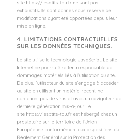
site
https://lesptits-tou.fr
ne sont pas
exhaustifs. Ils sont donnés sous réserve de
modifications ayant été apportées depuis leur
mise en ligne.
4. LIMITATIONS CONTRACTUELLES
SUR LES DONNÉES TECHNIQUES.
Le site utilise la technologie JavaScript. Le site
Internet ne pourra être tenu responsable de
dommages matériels liés à l’utilisation du site.
De plus, l’utilisateur du site s’engage à accéder
au site en utilisant un matériel récent, ne
contenant pas de virus et avec un navigateur de
dernière génération mis-à-jour Le
site
https://lesptits-tou.fr
est hébergé chez un
prestataire sur le territoire de l’Union
Européenne conformément aux dispositions du
Règlement Général sur la Protection des