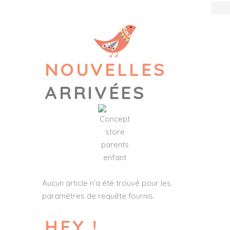
NOUVELLES
ARRIVÉES
Aucun article n’a été trouvé pour les
paramètres de requête fournis.
HEY !