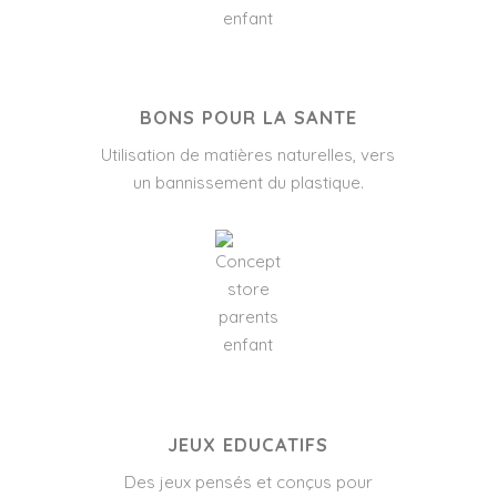
BONS POUR LA SANTE
Utilisation de matières naturelles, vers
un bannissement du plastique.
JEUX EDUCATIFS
Des jeux pensés et conçus pour