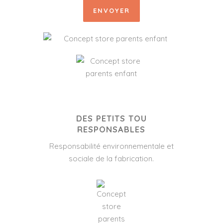
ENVOYER
DES PETITS TOU
RESPONSABLES
Responsabilité environnementale et
sociale de la fabrication.