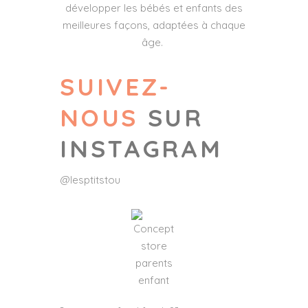
développer les bébés et enfants des
meilleures façons, adaptées à chaque
âge.
SUIVEZ-
NOUS
SUR
INSTAGRAM
@lesptitstou