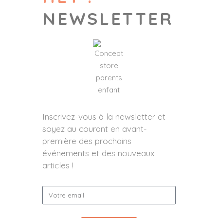
NEWSLETTER
Inscrivez-vous à la newsletter et
soyez au courant en avant-
première des prochains
événements et des nouveaux
articles !