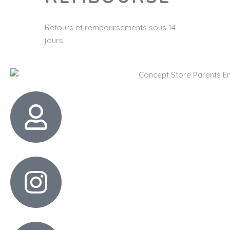
Retours et remboursements sous 14
jours