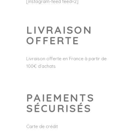
[instagram-feed feed=2]
LIVRAISON
OFFERTE
Livraison offerte en France à partir de
100€ d’achats
PAIEMENTS
SÉCURISÉS
Carte de crédit