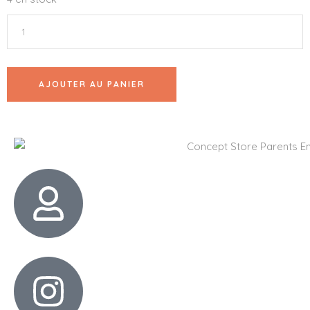
AJOUTER AU PANIER