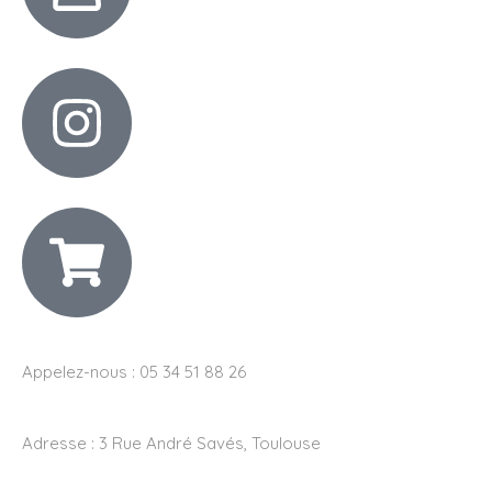
Appelez-nous : 05 34 51 88 26
Adresse :
3 Rue André Savés, Toulouse