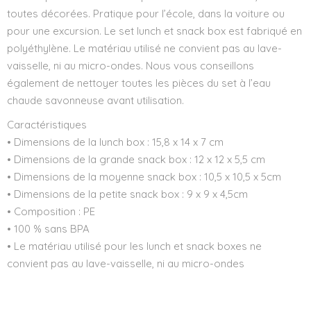
toutes décorées. Pratique pour l’école, dans la voiture ou
pour une excursion. Le set lunch et snack box est fabriqué en
polyéthylène. Le matériau utilisé ne convient pas au lave-
vaisselle, ni au micro-ondes. Nous vous conseillons
également de nettoyer toutes les pièces du set à l’eau
chaude savonneuse avant utilisation.
Caractéristiques
• Dimensions de la lunch box : 15,8 x 14 x 7 cm
• Dimensions de la grande snack box : 12 x 12 x 5,5 cm
• Dimensions de la moyenne snack box : 10,5 x 10,5 x 5cm
• Dimensions de la petite snack box : 9 x 9 x 4,5cm
• Composition : PE
• 100 % sans BPA
• Le matériau utilisé pour les lunch et snack boxes ne
convient pas au lave-vaisselle, ni au micro-ondes