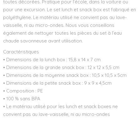
toutes décorées. Pratique pour l’école, dans la voiture ou
pour une excursion. Le set lunch et snack box est fabriqué en
polyéthylène. Le matériau utilisé ne convient pas au lave-
vaisselle, ni au micro-ondes. Nous vous conseillons
également de nettoyer toutes les pièces du set à l’eau
chaude savonneuse avant utilisation.
Caractéristiques
• Dimensions de la lunch box : 15,8 x 14 x 7 cm
• Dimensions de la grande snack box : 12 x 12 x 5,5 cm
• Dimensions de la moyenne snack box : 10,5 x 10,5 x 5cm
• Dimensions de la petite snack box : 9 x 9 x 4,5cm
• Composition : PE
• 100 % sans BPA
• Le matériau utilisé pour les lunch et snack boxes ne
convient pas au lave-vaisselle, ni au micro-ondes