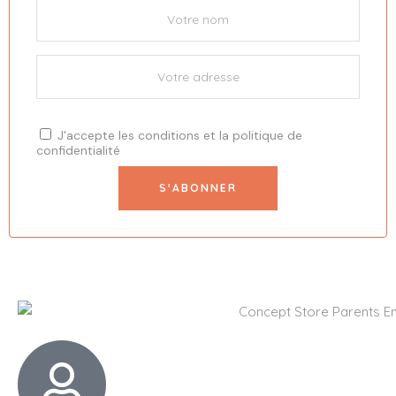
J'accepte les
conditions
et la
politique de
confidentialité