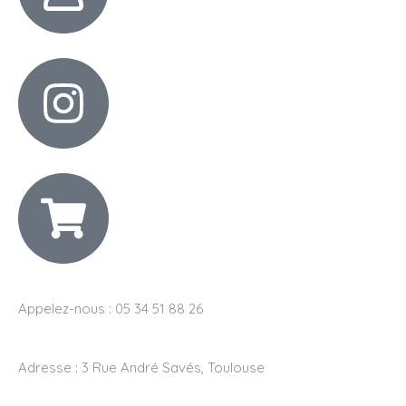
Appelez-nous : 05 34 51 88 26
Adresse :
3 Rue André Savés, Toulouse