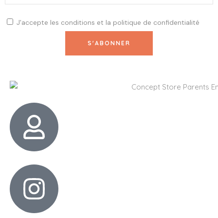
J'accepte les
conditions
et la
politique de confidentialité