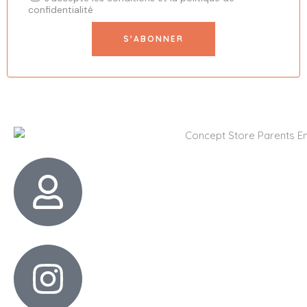
confidentialité