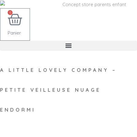
0
Panier
A LITTLE LOVELY COMPANY –
PETITE VEILLEUSE NUAGE
ENDORMI