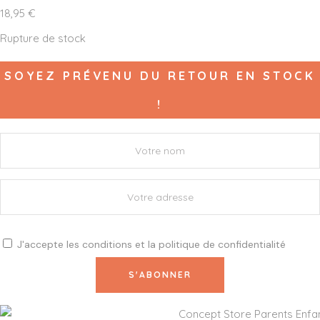
18,95
€
Rupture de stock
SOYEZ PRÉVENU DU RETOUR EN STOCK
!
J'accepte les
conditions
et la
politique de confidentialité