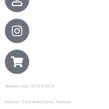
Appelez-nous : 05 34 51 88 26
Adresse :
3 Rue André Savés, Toulouse