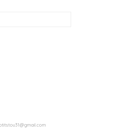
ptitstou31@gmail.com