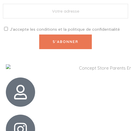
J'accepte les
conditions
et la
politique de confidentialité