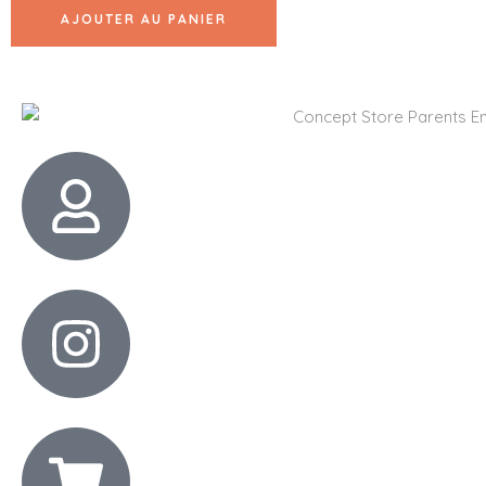
AJOUTER AU PANIER