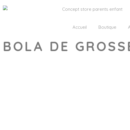
Accueil
Boutique
A
BOLA DE GROSSE
Wishlist