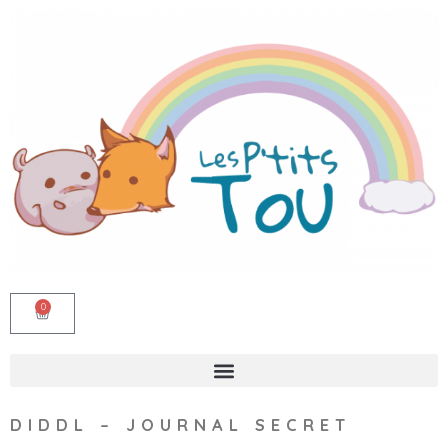
0
DIDDL – JOURNAL SECRET