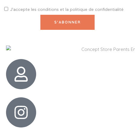
J'accepte les
conditions
et la
politique de confidentialité