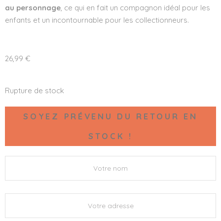
au personnage
, ce qui en fait un compagnon idéal pour les
enfants et un incontournable pour les collectionneurs.
26,99
€
Rupture de stock
SOYEZ PRÉVENU DU RETOUR EN
STOCK !