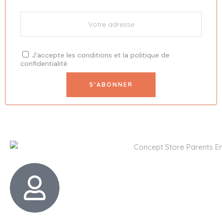
J'accepte les
conditions
et la
politique de
confidentialité