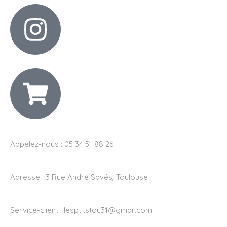
Appelez-nous : 05 34 51 88 26
Adresse :
3 Rue André Savés, Toulouse
Service-client :
lesptitstou31@gmail.com