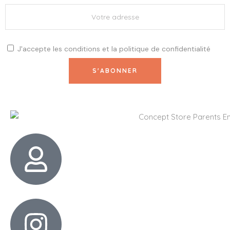
J'accepte les
conditions
et la
politique de confidentialité