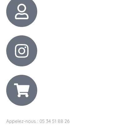
Appelez-nous : 05 34 51 88 26