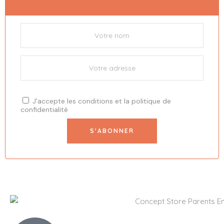
J'accepte les
conditions
et la
politique de
confidentialité