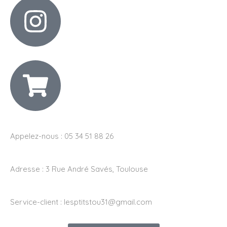
Appelez-nous : 05 34 51 88 26
Adresse :
3 Rue André Savés, Toulouse
Service-client :
lesptitstou31@gmail.com