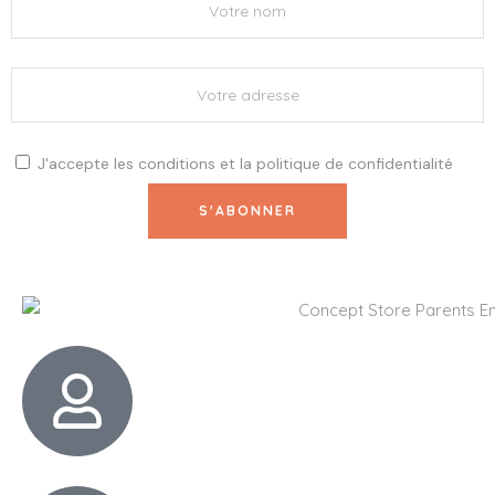
J'accepte les
conditions
et la
politique de confidentialité