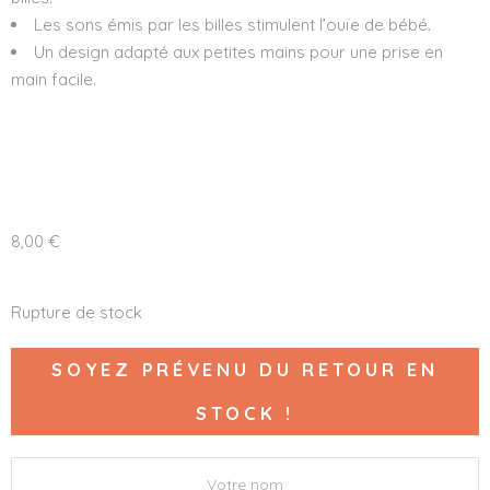
Les sons émis par les billes stimulent l’ouïe de bébé.
Un design adapté aux petites mains pour une prise en
main facile.
8,00
€
Rupture de stock
SOYEZ PRÉVENU DU RETOUR EN
STOCK !