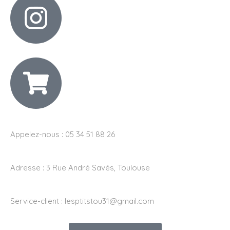
Appelez-nous : 05 34 51 88 26
Adresse :
3 Rue André Savés, Toulouse
Service-client :
lesptitstou31@gmail.com