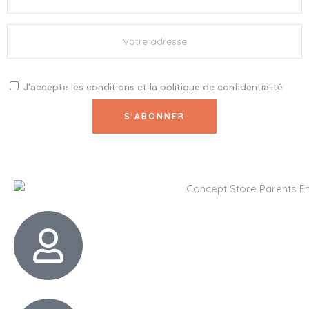
J'accepte les
conditions
et la
politique de confidentialité