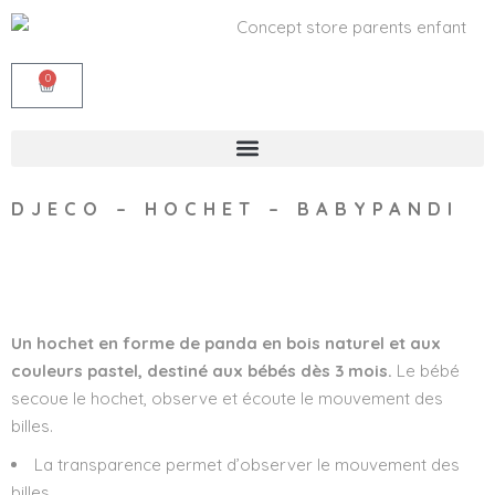
0
DJECO – HOCHET – BABYPANDI
Wishlist
Un hochet en forme de panda en bois naturel et aux
couleurs pastel, destiné aux bébés dès 3 mois.
Le bébé
secoue le hochet, observe et écoute le mouvement des
billes.
La transparence permet d’observer le mouvement des
billes.