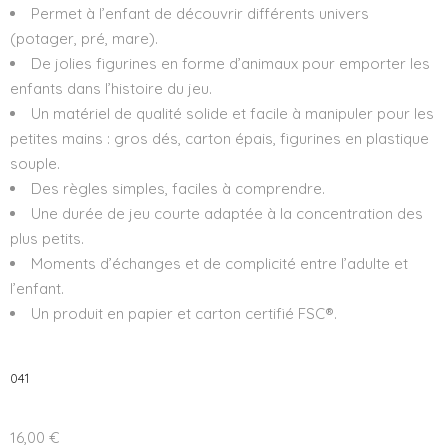
Permet à l’enfant de découvrir différents univers
(potager, pré, mare).
De jolies figurines en forme d’animaux pour emporter les
enfants dans l’histoire du jeu.
Un matériel de qualité solide et facile à manipuler pour les
petites mains : gros dés, carton épais, figurines en plastique
souple.
Des règles simples, faciles à comprendre.
Une durée de jeu courte adaptée à la concentration des
plus petits.
Moments d’échanges et de complicité entre l’adulte et
l’enfant.
Un produit en papier et carton certifié FSC®.
041
16,00
€