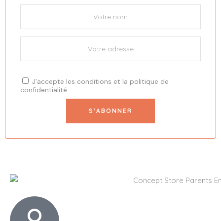
J'accepte les
conditions
et la
politique de
confidentialité