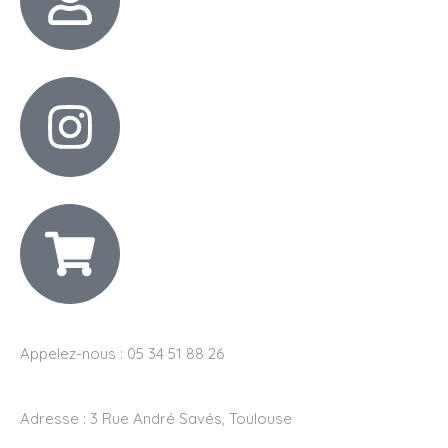
Appelez-nous : 05 34 51 88 26
Adresse :
3 Rue André Savés, Toulouse