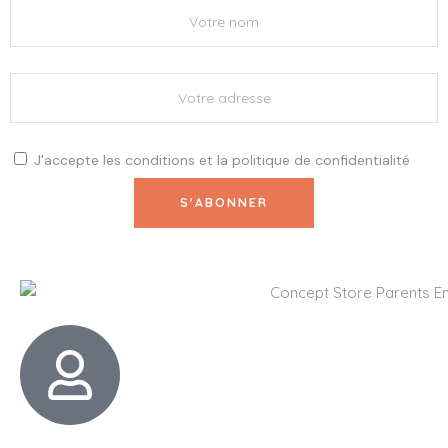
J'accepte les
conditions
et la
politique de confidentialité