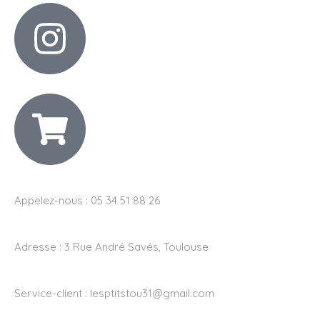
Appelez-nous : 05 34 51 88 26
Adresse :
3 Rue André Savés, Toulouse
Service-client :
lesptitstou31@gmail.com