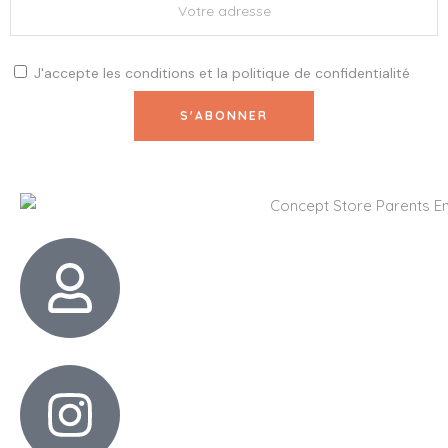
J'accepte les
conditions
et la
politique de confidentialité