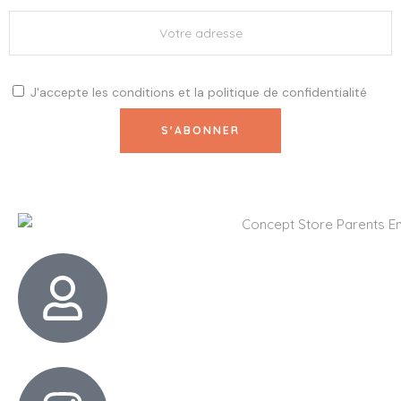
J'accepte les
conditions
et la
politique de confidentialité