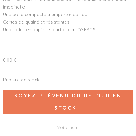
imagination.
Une boîte compacte à emporter partout.
Cartes de qualité et résistantes.
Un produit en papier et carton certifié FSC®.
8,00
€
Rupture de stock
SOYEZ PRÉVENU DU RETOUR EN
STOCK !