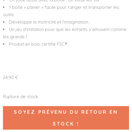
1 boite « panier » facile pour ranger et transporter les
outils.
Développe la motricité et l’imagination.
Un jeu d’imitation pour que les enfants s’amusent comme
les grands !
Produit en bois certifié FSC®.
24,90
€
Rupture de stock
SOYEZ PRÉVENU DU RETOUR EN
STOCK !