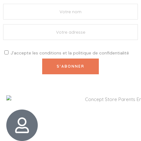
J'accepte les
conditions
et la
politique de confidentialité