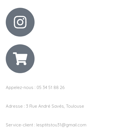
Appelez-nous : 05 34 51 88 26
Adresse :
3 Rue André Savés, Toulouse
Service-client :
lesptitstou31@gmail.com