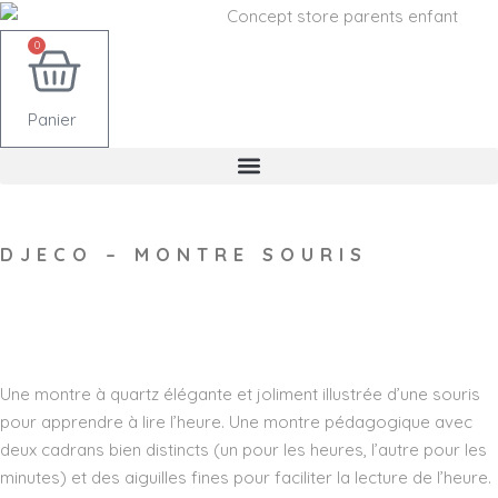
0
Panier
DJECO – MONTRE SOURIS
Wishlist
Une montre à quartz élégante et joliment illustrée d’une souris
pour apprendre à lire l’heure. Une montre pédagogique avec
deux cadrans bien distincts (un pour les heures, l’autre pour les
minutes) et des aiguilles fines pour faciliter la lecture de l’heure.