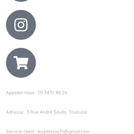
Appelez-nous : 05 34 51 88 26
Adresse :
3 Rue André Savés, Toulouse
Service-client :
lesptitstou31@gmail.com