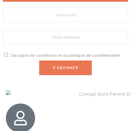
J'accepte les
conditions
et la
politique de confidentialité