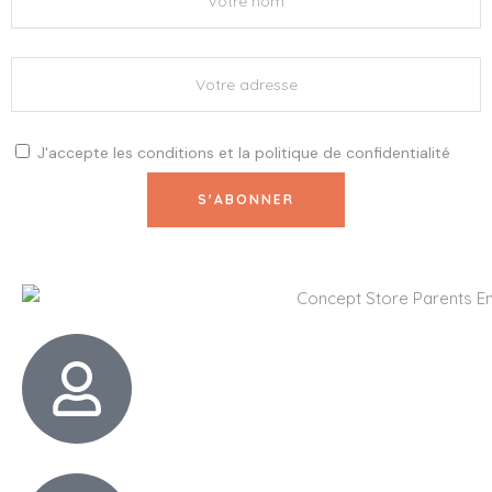
J'accepte les
conditions
et la
politique de confidentialité