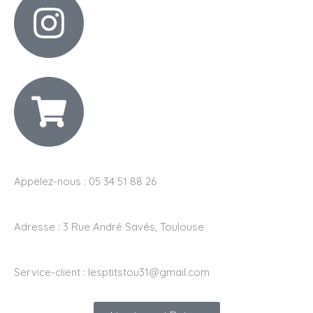
Appelez-nous : 05 34 51 88 26
Adresse :
3 Rue André Savés, Toulouse
Service-client :
lesptitstou31@gmail.com