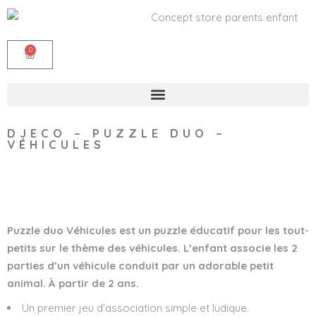
0
DJECO – PUZZLE DUO –
VÉHICULES
Wishlist
Puzzle duo Véhicules est un puzzle éducatif pour les tout-
petits sur le thème des véhicules. L’enfant associe les 2
parties d’un véhicule conduit par un adorable petit
animal. À partir de 2 ans.
Un premier jeu d’association simple et ludique.