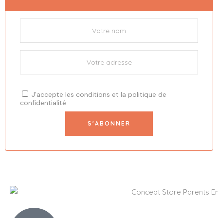
J'accepte les
conditions
et la
politique de
confidentialité