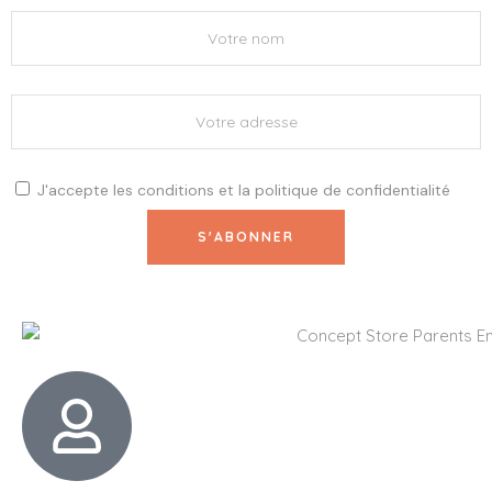
J'accepte les
conditions
et la
politique de confidentialité