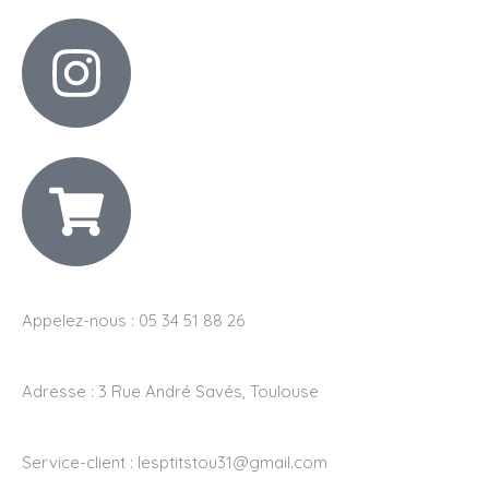
Appelez-nous : 05 34 51 88 26
Adresse :
3 Rue André Savés, Toulouse
Service-client :
lesptitstou31@gmail.com