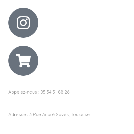
Appelez-nous : 05 34 51 88 26
Adresse :
3 Rue André Savés, Toulouse