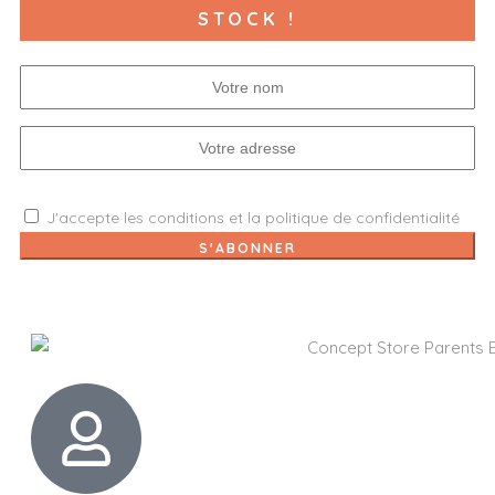
STOCK !
J'accepte les
conditions
et la
politique de confidentialité