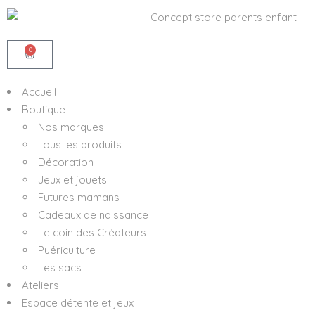
0
Accueil
Boutique
Nos marques
Tous les produits
Décoration
Jeux et jouets
Futures mamans
Cadeaux de naissance
Le coin des Créateurs
Puériculture
Les sacs
Ateliers
Espace détente et jeux