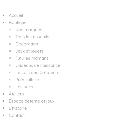
Accueil
Boutique
Nos marques
Tous les produits
Décoration
Jeux et jouets
Futures mamans
Cadeaux de naissance
Le coin des Créateurs
Puériculture
Les sacs
Ateliers
Espace détente et jeux
L’histoire
Contact