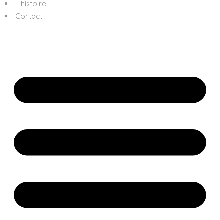
L’histoire
Contact