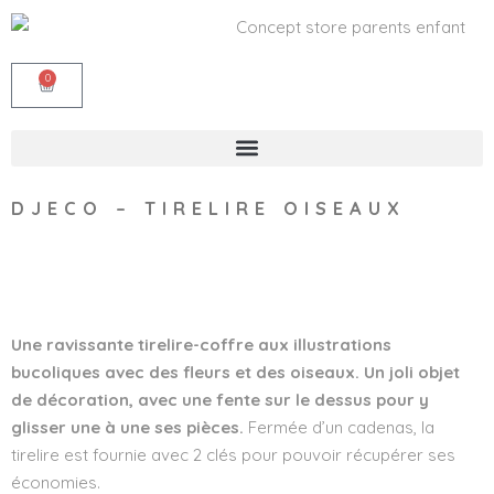
0
DJECO – TIRELIRE OISEAUX
Wishlist
Une ravissante tirelire-coffre aux illustrations
bucoliques avec des fleurs et des oiseaux. Un joli objet
de décoration, avec une fente sur le dessus pour y
glisser une à une ses pièces.
Fermée d’un cadenas, la
tirelire est fournie avec 2 clés pour pouvoir récupérer ses
économies.