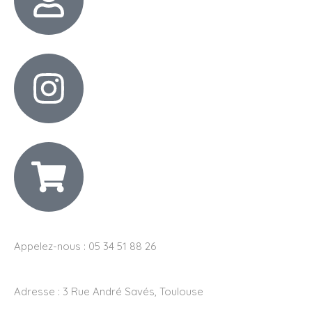
Appelez-nous : 05 34 51 88 26
Adresse :
3 Rue André Savés, Toulouse