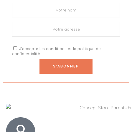
J'accepte les
conditions
et la
politique de
confidentialité