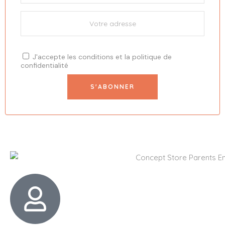
J'accepte les
conditions
et la
politique de
confidentialité