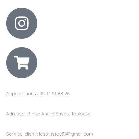
Appelez-nous : 05 34 51 88 26
Adresse :
3 Rue André Savés, Toulouse
Service-client :
lesptitstou31@gmail.com