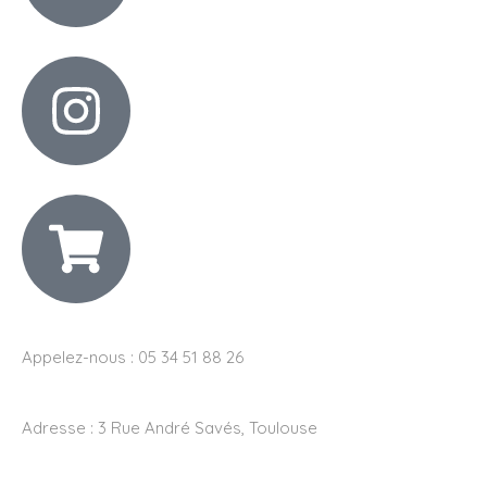
Appelez-nous : 05 34 51 88 26
Adresse :
3 Rue André Savés, Toulouse