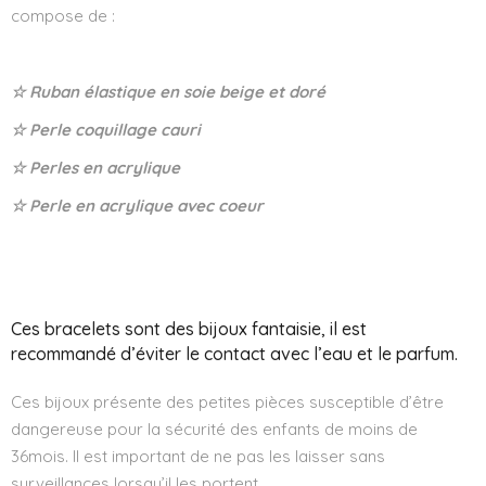
compose de :
☆ Ruban élastique en soie beige et doré
☆ Perle coquillage cauri
☆ Perles en acrylique
☆ Perle en acrylique avec coeur
Ces bracelets sont des bijoux fantaisie, il est
recommandé d’éviter le contact avec l’eau et le parfum.
Ces bijoux présente des petites pièces susceptible d’être
dangereuse pour la sécurité des enfants de moins de
36mois. Il est important de ne pas les laisser sans
surveillances lorsqu’il les portent.