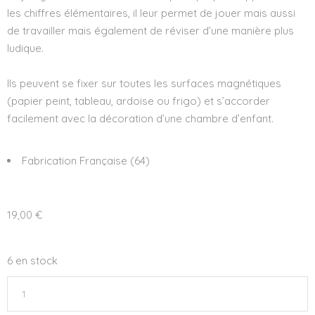
les chiffres élémentaires, il leur permet de jouer mais aussi
de travailler mais également de réviser d’une manière plus
ludique.
Ils peuvent se fixer sur toutes les surfaces magnétiques
(papier peint, tableau, ardoise ou frigo) et s’accorder
facilement avec la décoration d’une chambre d’enfant.
Fabrication Française (64)
19,00
€
6 en stock