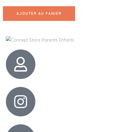
AJOUTER AU PANIER