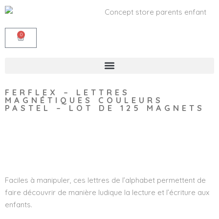
0
FERFLEX – LETTRES
MAGNÉTIQUES COULEURS
PASTEL – LOT DE 125 MAGNETS
Wishlist
Faciles à manipuler, ces lettres de l’alphabet permettent de
faire découvrir de manière ludique la lecture et l’écriture aux
enfants.