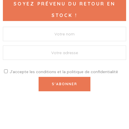
SOYEZ PRÉVENU DU RETOUR EN
STOCK !
J'accepte les
conditions
et la
politique de confidentialité