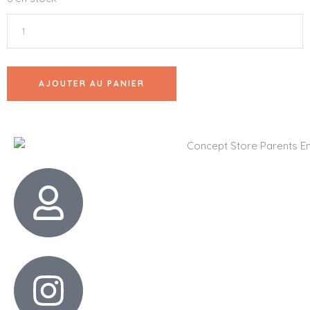
AJOUTER AU PANIER