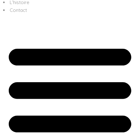
L’histoire
Contact