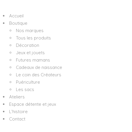
Accueil
Boutique
Nos marques
Tous les produits
Décoration
Jeux et jouets
Futures mamans
Cadeaux de naissance
Le coin des Créateurs
Puériculture
Les sacs
Ateliers
Espace détente et jeux
L’histoire
Contact