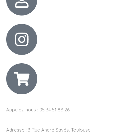
Appelez-nous : 05 34 51 88 26
Adresse :
3 Rue André Savés, Toulouse