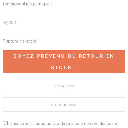
fonctionnalités pratique !
54,90
€
Rupture de stock
SOYEZ PRÉVENU DU RETOUR EN
STOCK !
J'accepte les
conditions
et la
politique de confidentialité