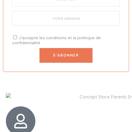
J'accepte les
conditions
et la
politique de
confidentialité