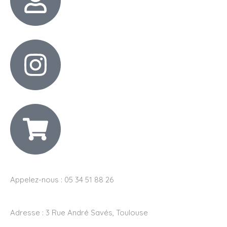
Appelez-nous : 05 34 51 88 26
Adresse :
3 Rue André Savés, Toulouse