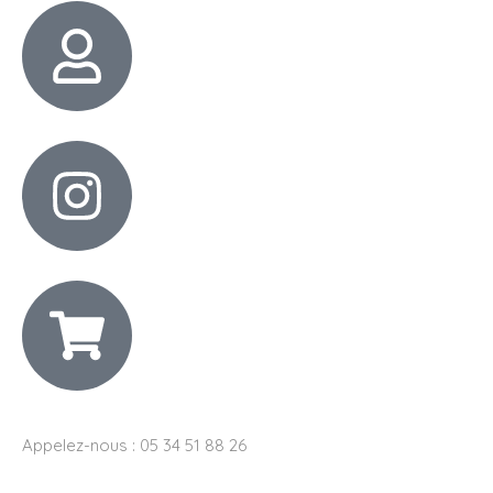
Appelez-nous : 05 34 51 88 26