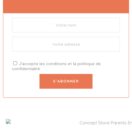
J'accepte les
conditions
et la
politique de
confidentialité