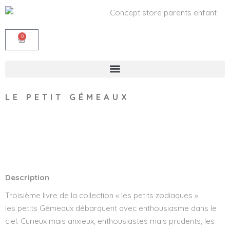
0
LE PETIT GÉMEAUX
Wishlist
Description
Troisième livre de la collection « les petits zodiaques ».
les petits Gémeaux débarquent avec enthousiasme dans le
ciel. Curieux mais anxieux, enthousiastes mais prudents, les