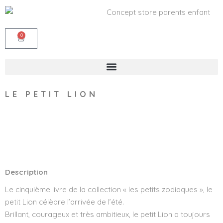
0
LE PETIT LION
Wishlist
Description
Le cinquième livre de la collection « les petits zodiaques », le
petit Lion célèbre l’arrivée de l’été.
Brillant, courageux et très ambitieux, le petit Lion a toujours